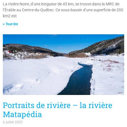
La rivière Noire, d’une longueur de 45 km, se trouve dans la MRC de
l’Érable au Centre-du-Québec. Ce sous-bassin d’une superficie de 200
km2 est
+ Tout lire
Portraits de rivière – la rivière
Matapédia
6 juillet 2022