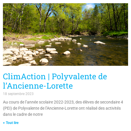
ClimAction | Polyvalente de
l’Ancienne-Lorette
18 septembre 2023
Au cours de l’année scolaire 2022-2023, des élèves de secondaire 4
(PEI) de Polyvalente de l’Ancienne-Lorette ont réalisé des activités
dans le cadre de notre
+ Tout lire