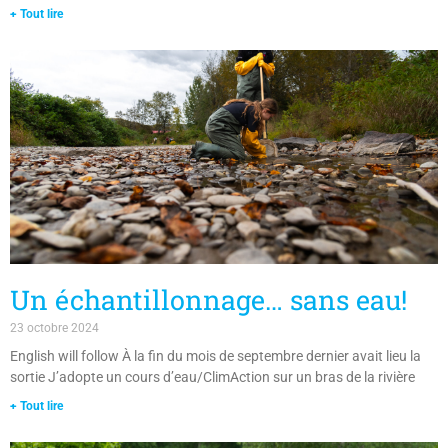
+ Tout lire
Un échantillonnage… sans eau!
23 octobre 2024
English will follow À la fin du mois de septembre dernier avait lieu la
sortie J’adopte un cours d’eau/ClimAction sur un bras de la rivière
+ Tout lire