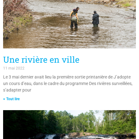
Une rivière en ville
11 mai 2022
Le 3 mai dernier avait lieu la première sortie printanière de J’adopte
un cours d’eau, dans le cadre du programme Des rivières surveillées,
s’adapter pour
+ Tout lire