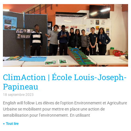
ClimAction | École Louis-Joseph-
Papineau
18 septembre 2023
English will follow Les élèves de l’option Environnement et Agriculture
Urbaine se mobilisent pour mettre en place une action de
sensibilisation pour l’environnement. En utilisant
+ Tout lire