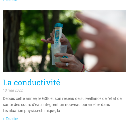
La conductivité
13 mai 2022
Depuis cette année, le G3E et son réseau de surveillance de l’état de
santé des cours d’eau intègrent un nouveau paramètre dans
l’évaluation physico-chimique, la
+ Tout lire