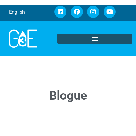
English
Blogue