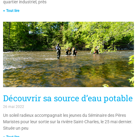
+ Tout lire
Découvrir sa source d’eau potable
26 mai 2022
Un soleil radieux accompagnait les jeunes du Séminaire des Pères
Maristes pour leur sortie sur la rivière Saint-Charles, le 25 mai dernier.
Située un peu
+ Tout lire