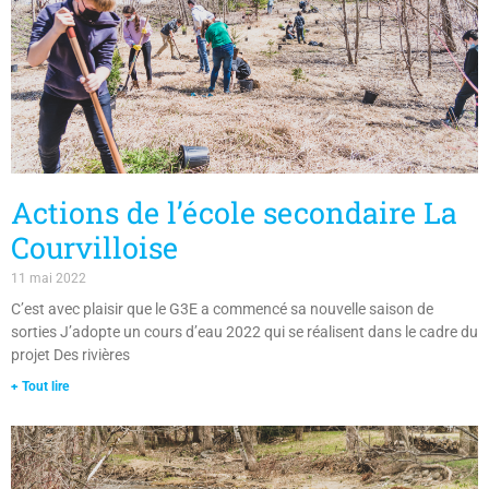
Actions de l’école secondaire La
Courvilloise
11 mai 2022
C’est avec plaisir que le G3E a commencé sa nouvelle saison de
sorties J’adopte un cours d’eau 2022 qui se réalisent dans le cadre du
projet Des rivières
+ Tout lire