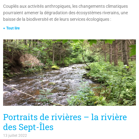
Couplés aux activités anthropiques, les changements climatiques
pourraient amener la dégradation des écosystèmes riverains, une
baisse de la biodiversité et de leurs services écologiques :
+ Tout lire
Portraits de rivières – la rivière
des Sept-Îles
13 juillet 2022