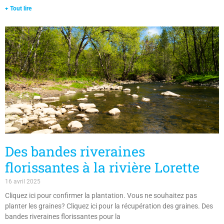
+ Tout lire
Des bandes riveraines
florissantes à la rivière Lorette
16 avril 2025
Cliquez ici pour confirmer la plantation. Vous ne souhaitez pas
planter les graines? Cliquez ici pour la récupération des graines. Des
bandes riveraines florissantes pour la