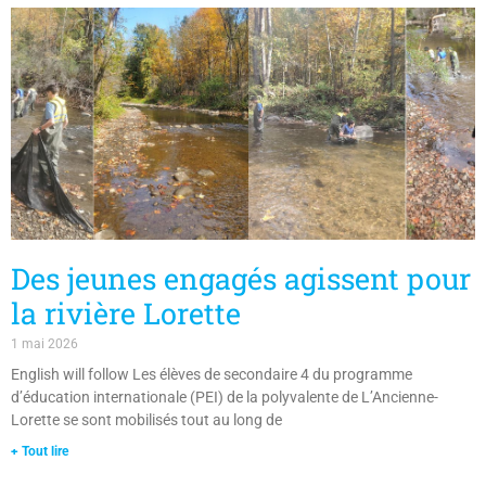
Des jeunes engagés agissent pour
la rivière Lorette
1 mai 2026
English will follow Les élèves de secondaire 4 du programme
d’éducation internationale (PEI) de la polyvalente de L’Ancienne-
Lorette se sont mobilisés tout au long de
+ Tout lire