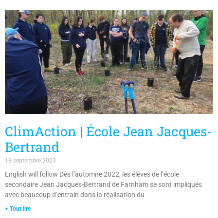
ClimAction | École Jean Jacques-
Bertrand
18 septembre 2023
English will follow Dès l’automne 2022, les élèves de l’école
secondaire Jean Jacques-Bertrand de Farnham se sont impliqués
avec beaucoup d’entrain dans la réalisation du
+ Tout lire