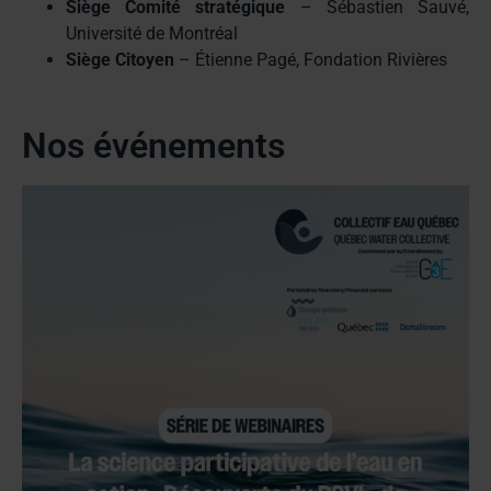
Siège Comité stratégique
– Sébastien Sauvé,
Université de Montréal
Siège Citoyen
– Étienne Pagé, Fondation Rivières
Nos événements