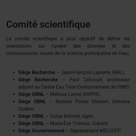
Comité scientifique
Le comité scientifique a pour objectif de définir les
orientations sur l’avenir des données et des
connaissances issues de la science participative de l’eau.
Siège Recherche
– Jean-François Lapierre, GRILL
Siège Recherche
– Paul Celicourt, professeur
adjoint au Centre Eau Terre Environnement de l’INRS
Siège OBNL
– Mélissa Laniel, RAPPEL
Siège OBNL
– Noémie Poirier Stewart, Génome
Québec
Siège OBNL
– Sonja Behmel, Agiro
Siège OBNL
– Marie-Ève Théroux, Cobaric
Siège Gouvernement
– Représentant MELCCFP