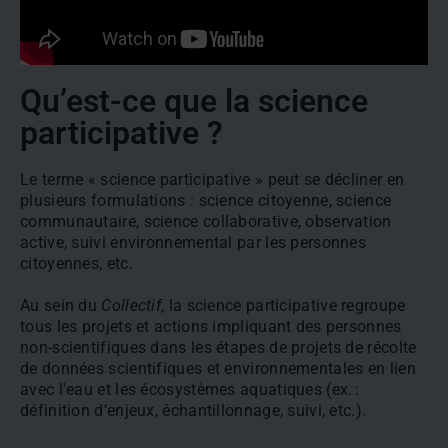
Qu’est-ce que la science
participative ?
Le terme « science participative » peut se décliner en
plusieurs formulations : science citoyenne, science
communautaire, science collaborative, observation
active, suivi environnemental par les personnes
citoyennes, etc.
Au sein du
Collectif
, la science participative regroupe
tous les projets et actions impliquant des personnes
non-scientifiques dans les étapes de projets de récolte
de données scientifiques et environnementales en lien
avec l'eau et les écosystèmes aquatiques (ex. :
définition d’enjeux, échantillonnage, suivi, etc.).