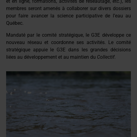
et en ligne, formations, activités de réseautage, etc.), les
membres seront amenés à collaborer sur divers dossiers
pour faire avancer la science participative de l’eau au
Québec.
Mandaté par le comité stratégique, le G3E développe ce
nouveau réseau et coordonne ses activités. Le comité
stratégique appuie le G3E dans les grandes décisions
liées au développement et au maintien du
Collectif
.