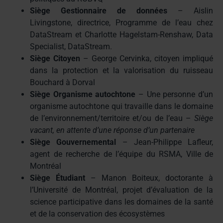
Siège Gestionnaire de données
– Aislin
Livingstone, directrice, Programme de l’eau chez
DataStream et Charlotte Hagelstam-Renshaw, Data
Specialist, DataStream.
Siège Citoyen
– George Cervinka, citoyen impliqué
dans la protection et la valorisation du ruisseau
Bouchard à Dorval
Siège Organisme autochtone
– Une personne d’un
organisme autochtone qui travaille dans le domaine
de l’environnement/territoire et/ou de l’eau –
Siège
vacant, en attente d’une réponse d’un partenaire
Siège Gouvernemental
– Jean-Philippe Lafleur,
agent de recherche de l’équipe du RSMA, Ville de
Montréal
Siège Étudiant
– Manon Boiteux, doctorante à
l’Université de Montréal, projet d’évaluation de la
science participative dans les domaines de la santé
et de la conservation des écosystèmes