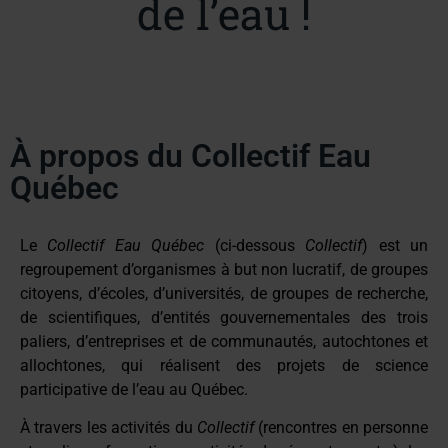
de l’eau !
À propos du Collectif Eau
Québec
Le
Collectif Eau Québec
(ci-dessous
Collectif
) est un
regroupement d’organismes à but non lucratif, de groupes
citoyens, d’écoles, d’universités, de groupes de recherche,
de scientifiques, d’entités gouvernementales des trois
paliers, d’entreprises et de communautés, autochtones et
allochtones, qui réalisent des projets de science
participative de l’eau au Québec.
À travers les activités du
Collectif
(rencontres en personne