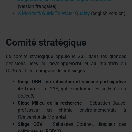
(version française)
A Monitor’s Guide To Water Quality
(english version)
Comité stratégique
Le comité stratégique appuie le G3E dans les grandes
décisions liées au développement et au maintien du
Collectif
. Il est composé de huit sièges :
Siège OBNL en éducation et science participative
de l’eau
– Le G3E, qui coordonne les activités du
Collectif
Siège Milieu de la recherche
– Sébastien Sauvé,
professeur en chimie environnementale à
l’Université de Montréal
Siège OBV
– Sébastien Cottinet, directeur des
politiques au ROBVQ