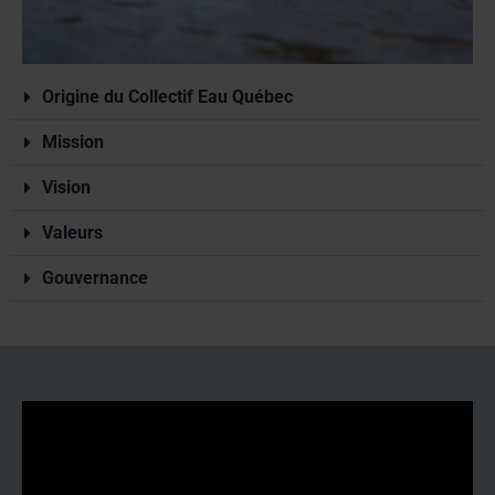
Origine du Collectif Eau Québec
Mission
Vision
Valeurs
Gouvernance