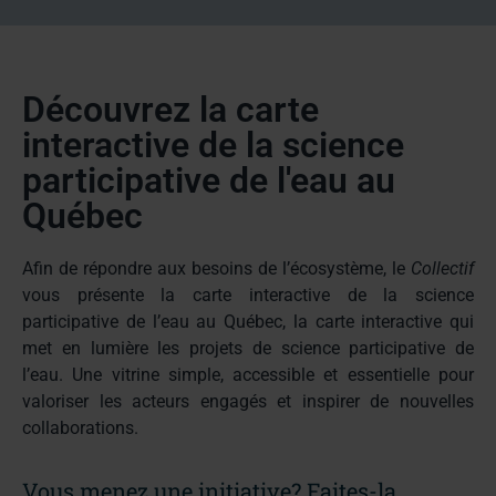
Découvrez la carte
interactive de la science
participative de l'eau au
Québec
Afin de répondre aux besoins de l’écosystème, le
Collectif
vous présente la c
arte interactive de la science
participative de l’eau au Québec
, la carte interactive qui
met en lumière les projets de science participative de
l’eau. Une vitrine simple, accessible et essentielle pour
valoriser les acteurs engagés et inspirer de nouvelles
collaborations.
Vous menez une initiative? Faites-la