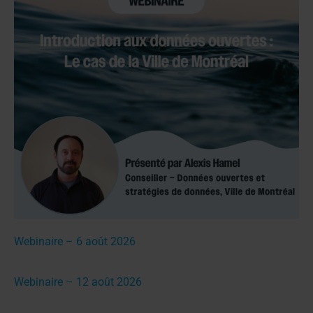
Webinaire – 6 août 2026
Webinaire – 12 août 2026