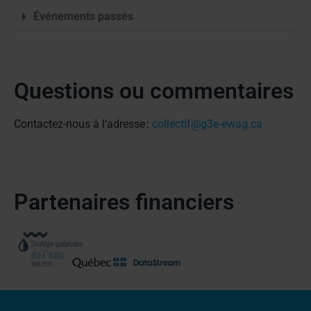
Événements passés
Questions ou commentaires
Contactez-nous à l’adresse :
collectif@g3e-ewag.ca
Partenaires financiers