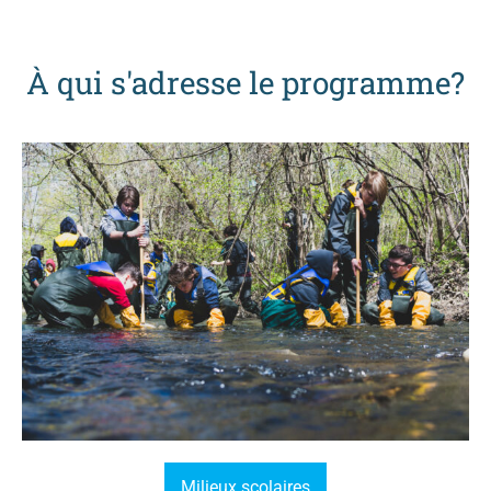
À qui s'adresse le programme?
Milieux scolaires