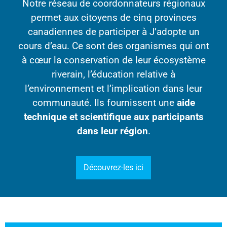
Notre réseau de coordonnateurs régionaux
permet aux citoyens de cinq provinces
canadiennes de participer à J’adopte un
cours d’eau. Ce sont des organismes qui ont
à cœur la conservation de leur écosystème
riverain, l’éducation relative à
l’environnement et l’implication dans leur
communauté. Ils fournissent une
aide
technique et scientifique aux participants
dans leur région
.
Découvrez-les ici