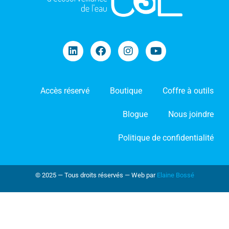
Accès réservé
Boutique
Coffre à outils
Blogue
Nous joindre
Politique de confidentialité
© 2025 — Tous droits réservés — Web par
Elaine Bossé