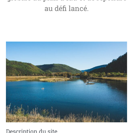
au défi lancé.
Description du site