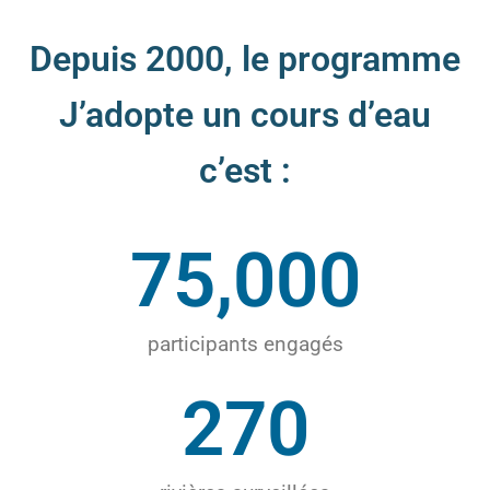
Depuis 2000, le programme
J’adopte un cours d’eau
c’est :
75,000
participants engagés
270