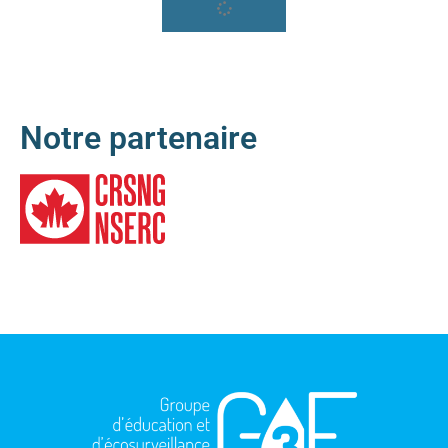
Notre partenaire