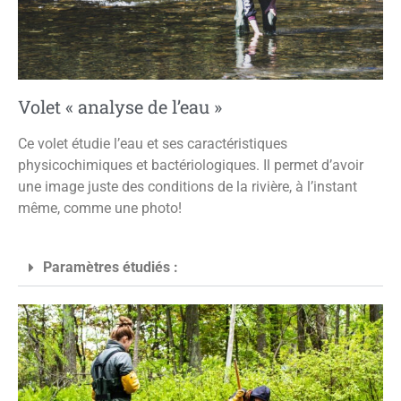
Volet « analyse de l’eau »
Ce volet étudie l’eau et ses caractéristiques
physicochimiques et bactériologiques. Il permet d’avoir
une image juste des conditions de la rivière, à l’instant
même, comme une photo!
Paramètres étudiés :