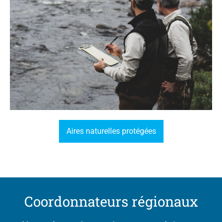
Aires naturelles protégées
Coordonnateurs régionaux