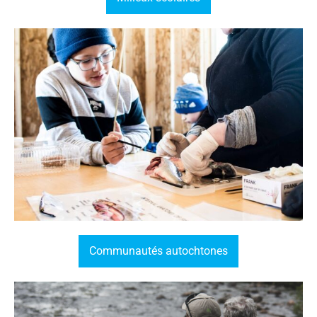
Communautés autochtones