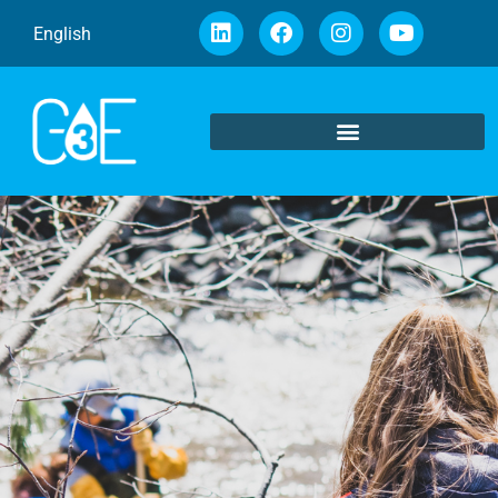
English