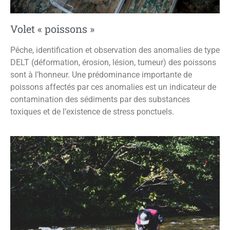
Volet « poissons »
Pêche, identification et observation des anomalies de type
DELT (déformation, érosion, lésion, tumeur) des poissons
sont à l’honneur. Une prédominance importante de
poissons affectés par ces anomalies est un indicateur de
contamination des sédiments par des substances
toxiques et de l’existence de stress ponctuels.