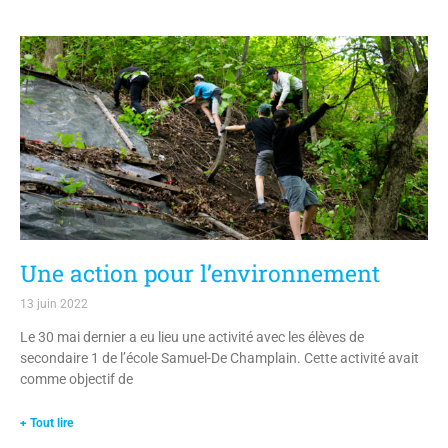
Une action pour l’environnement
13 juin 2022
Le 30 mai dernier a eu lieu une activité avec les élèves de
secondaire 1 de l’école Samuel-De Champlain. Cette activité avait
comme objectif de
+ Tout lire