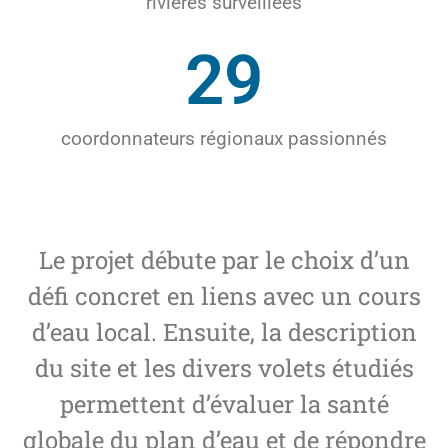
rivières surveillées
29
coordonnateurs régionaux passionnés
Le projet débute par le choix d’un
défi concret en liens avec un cours
d’eau local. Ensuite, la description
du site et les divers volets étudiés
permettent d’évaluer la santé
globale du plan d’eau et de répondre