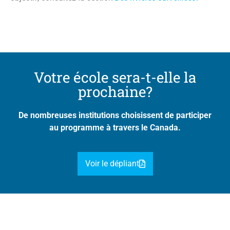
Votre école sera-t-elle la
prochaine?
De nombreuses institutions choisissent de participer
au programme à travers le Canada.
Voir le dépliant