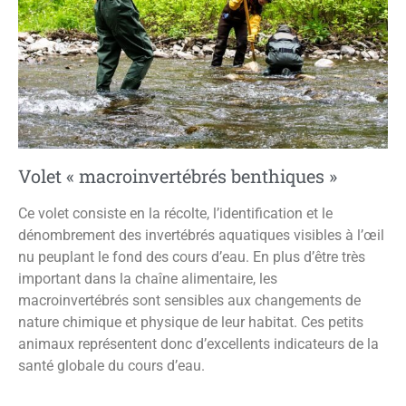
Volet « macroinvertébrés benthiques »
Ce volet consiste en la récolte, l’identification et le
dénombrement des invertébrés aquatiques visibles à l’œil
nu peuplant le fond des cours d’eau. En plus d’être très
important dans la chaîne alimentaire, les
macroinvertébrés sont sensibles aux changements de
nature chimique et physique de leur habitat. Ces petits
animaux représentent donc d’excellents indicateurs de la
santé globale du cours d’eau.