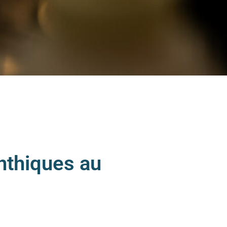
nthiques au