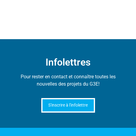
Infolettres​
Pour rester en contact et connaître toutes les
nouvelles des projets du G3E!
S'inscrire à l'infolettre