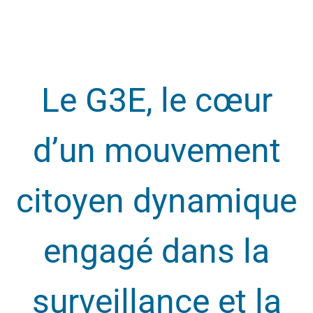
Le G3E, le cœur
d’un mouvement
citoyen dynamique
engagé dans la
surveillance et la