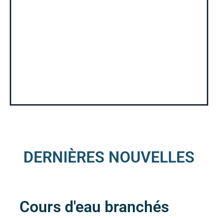
DES RIVIÈRES SURVEILLÉES
Ouvrir la carte
DERNIÈRES NOUVELLES
Cours d'eau branchés