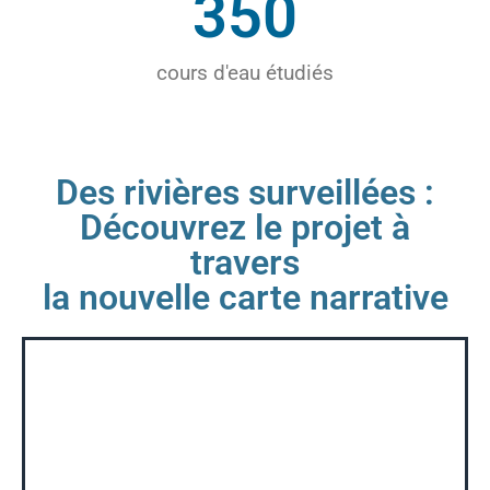
350
cours d'eau étudiés
Des rivières surveillées :
Découvrez le projet à
travers
la nouvelle carte narrative