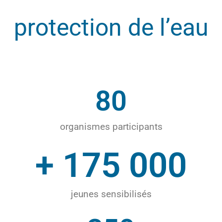
protection de l’eau
80
organismes participants
+ 
175 000
jeunes sensibilisés