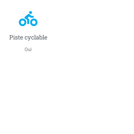
Piste cyclable
Oui