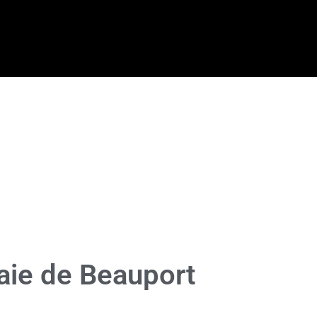
aie de Beauport