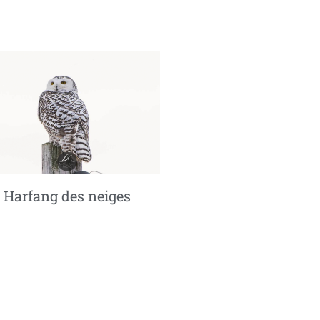
Harfang des neiges