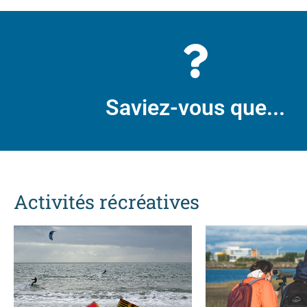
Saviez-vous que...
Activités récréatives