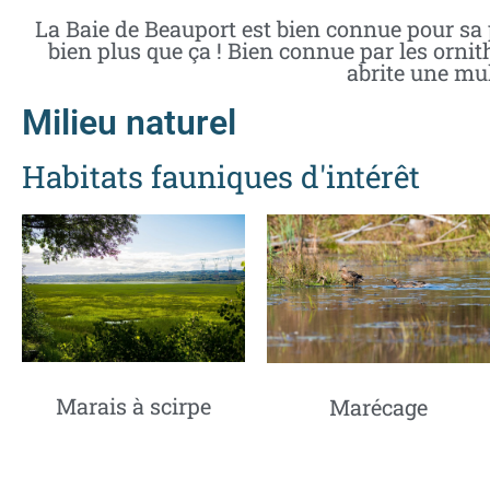
La Baie de Beauport est bien connue pour sa pl
bien plus que ça ! Bien connue par les ornit
abrite une mul
Milieu naturel
Habitats fauniques d'intérêt
Marais à scirpe
Marécage