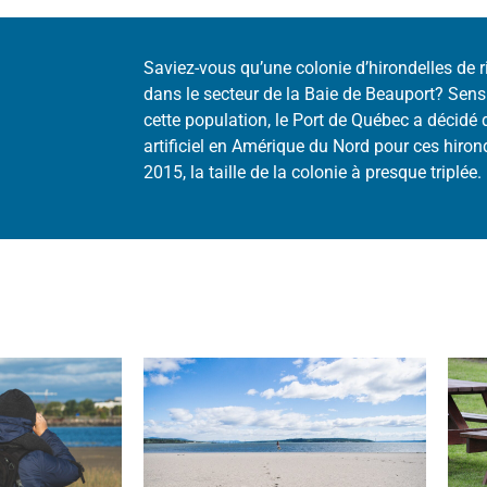
Saviez-vous qu’une colonie d’hirondelles de 
dans le secteur de la Baie de Beauport? Sens
cette population, le Port de Québec a décidé d
artificiel en Amérique du Nord pour ces
hiron
2015, la taille de la colonie à presque triplée.