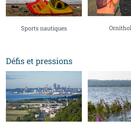
Ornitho
Sports nautiques
Défis et pressions