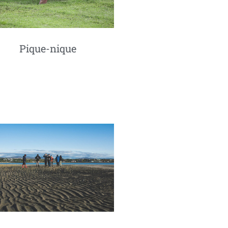
Pique-nique