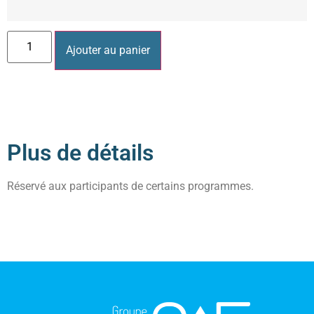
Ajouter au panier
Plus de détails
Réservé aux participants de certains programmes.